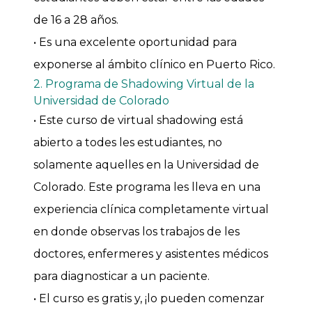
de 16 a 28 años.
• Es una excelente oportunidad para
exponerse al ámbito clínico en Puerto Rico.
2. Programa de Shadowing Virtual de la
Universidad de Colorado
• Este curso de virtual shadowing está
abierto a todes les estudiantes, no
solamente aquelles en la Universidad de
Colorado. Este programa les lleva en una
experiencia clínica completamente virtual
en donde observas los trabajos de les
doctores, enfermeres y asistentes médicos
para diagnosticar a un paciente.
• El curso es gratis y, ¡lo pueden comenzar