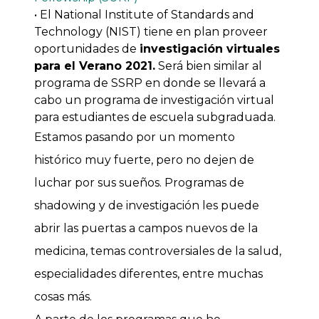
• El National Institute of Standards and
Technology (NIST) tiene en plan proveer
oportunidades de
investigación virtuales
para el Verano 2021.
Será bien similar al
programa de SSRP en donde se llevará a
cabo un programa de investigación virtual
para estudiantes de escuela subgraduada.
Estamos pasando por un momento
histórico muy fuerte, pero no dejen de
luchar por sus sueños. Programas de
shadowing y de investigación les puede
abrir las puertas a campos nuevos de la
medicina, temas controversiales de la salud,
especialidades diferentes, entre muchas
cosas más.