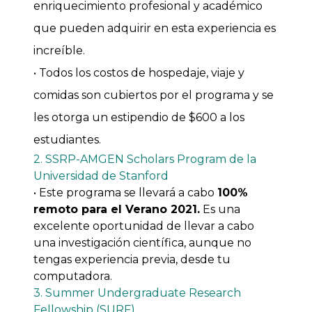
enriquecimiento profesional y académico
que pueden adquirir en esta experiencia es
increíble.
• Todos los costos de hospedaje, viaje y
comidas son cubiertos por el programa y se
les otorga un estipendio de $600 a los
estudiantes.
2. SSRP-AMGEN Scholars Program de la
Universidad de Stanford
• Este programa se llevará a cabo
100%
remoto para el Verano 2021.
Es una
excelente oportunidad de llevar a cabo
una investigación científica, aunque no
tengas experiencia previa, desde tu
computadora.
3. Summer Undergraduate Research
Fellowship (SURF)