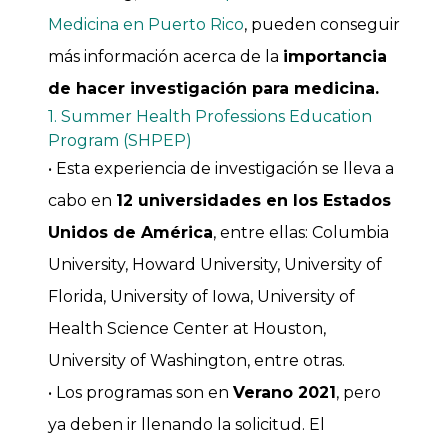
Medicina en Puerto Rico
, pueden conseguir
más información acerca de la
importancia
de hacer investigación para medicina.
1. Summer Health Professions Education
Program (SHPEP)
• Esta experiencia de investigación se lleva a
cabo en
12 universidades en los Estados
Unidos de América
, entre ellas: Columbia
University, Howard University, University of
Florida, University of Iowa, University of
Health Science Center at Houston,
University of Washington, entre otras.
• Los programas son en
Verano 2021
, pero
ya deben ir llenando la solicitud. El