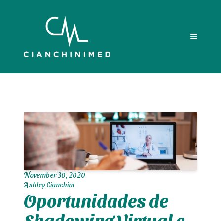
November 30, 2020
Ashley Cianchini
Oportunidades de
Shadowing Virtual e