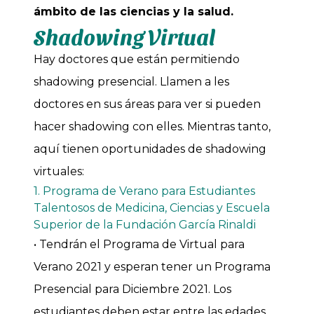
ámbito de las ciencias y la salud.
Shadowing Virtual
Hay doctores que están permitiendo
shadowing presencial. Llamen a les
doctores en sus áreas para ver si pueden
hacer shadowing con elles. Mientras tanto,
aquí tienen oportunidades de shadowing
virtuales:
1. Programa de Verano para Estudiantes
Talentosos de Medicina, Ciencias y Escuela
Superior de la Fundación García Rinaldi
• Tendrán el Programa de Virtual para
Verano 2021 y esperan tener un Programa
Presencial para Diciembre 2021. Los
estudiantes deben estar entre las edades