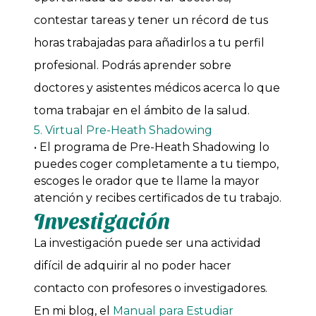
contestar tareas y tener un récord de tus
horas trabajadas para añadirlos a tu perfil
profesional. Podrás aprender sobre
doctores y asistentes médicos acerca lo que
toma trabajar en el ámbito de la salud.
5. Virtual Pre-Heath Shadowing
• El programa de Pre-Heath Shadowing lo
puedes coger completamente a tu tiempo,
escoges le orador que te llame la mayor
atención y recibes certificados de tu trabajo.
Investigación
La investigación puede ser una actividad
difícil de adquirir al no poder hacer
contacto con profesores o investigadores.
En mi blog, el
Manual para Estudiar