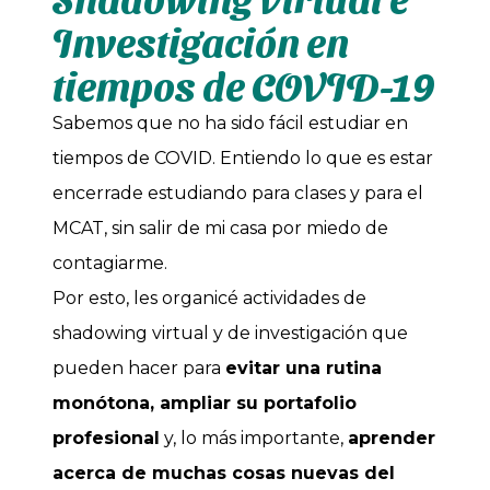
Investigación en
tiempos de COVID-19
Sabemos que no ha sido fácil estudiar en
tiempos de COVID. Entiendo lo que es estar
encerrade estudiando para clases y para el
MCAT, sin salir de mi casa por miedo de
contagiarme.
Por esto, les organicé actividades de
shadowing virtual y de investigación que
pueden hacer para
evitar una rutina
monótona, ampliar su portafolio
profesional
y, lo más importante,
aprender
acerca de muchas cosas nuevas del