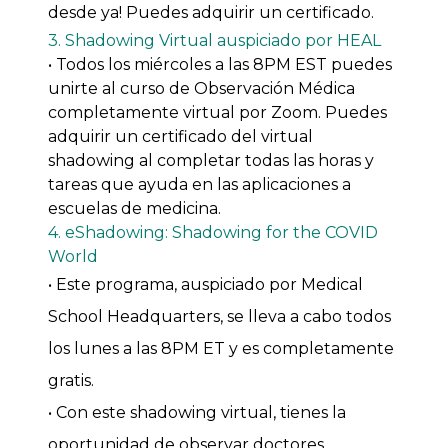
desde ya! Puedes adquirir un certificado.
3. Shadowing Virtual auspiciado por HEAL
• Todos los miércoles a las 8PM EST puedes
unirte al curso de Observación Médica
completamente virtual por Zoom. Puedes
adquirir un certificado del virtual
shadowing al completar todas las horas y
tareas que ayuda en las aplicaciones a
escuelas de medicina.
4. eShadowing: Shadowing for the COVID
World
• Este programa, auspiciado por Medical
School Headquarters, se lleva a cabo todos
los lunes a las 8PM ET y es completamente
gratis.
• Con este shadowing virtual, tienes la
oportunidad de observar doctores,